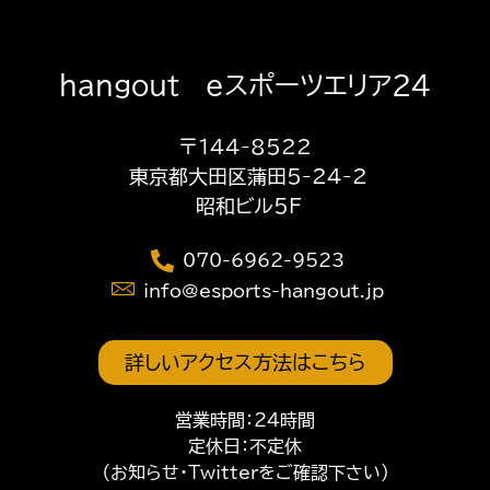
hangout eスポーツエリア24
〒144-8522
東京都大田区蒲田5-24-2
昭和ビル5F
070-6962-9523
info@esports-hangout.jp
詳しいアクセス方法はこちら
営業時間：24時間
定休日：不定休
（お知らせ・Twitterをご確認下さい）