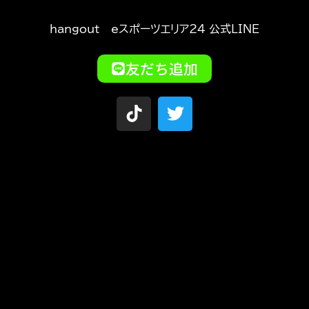
hangout eスポーツエリア24 公式LINE
友だち追加