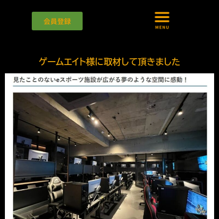
会員登録
ゲームエイト様に取材して頂きました